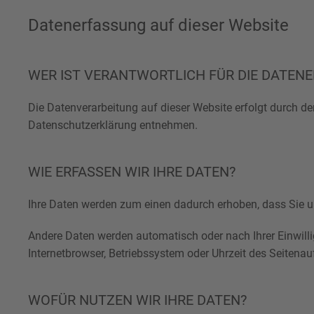
Datenerfassung auf dieser Website
WER IST VERANTWORTLICH FÜR DIE DATENE
Die Datenverarbeitung auf dieser Website erfolgt durch de
Datenschutzerklärung entnehmen.
WIE ERFASSEN WIR IHRE DATEN?
Ihre Daten werden zum einen dadurch erhoben, dass Sie uns
Andere Daten werden automatisch oder nach Ihrer Einwilli
Internetbrowser, Betriebssystem oder Uhrzeit des Seitenau
WOFÜR NUTZEN WIR IHRE DATEN?