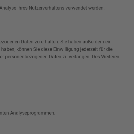
r Analyse Ihres Nutzerverhaltens verwendet werden.
bezogenen Daten zu erhalten. Sie haben außerdem ein
haben, können Sie diese Einwilligung jederzeit für die
rer personenbezogenen Daten zu verlangen. Des Weiteren
nannten Analyseprogrammen.