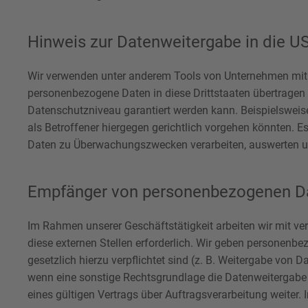
Hinweis zur Datenweitergabe in die US
Wir verwenden unter anderem Tools von Unternehmen mit Si
personenbezogene Daten in diese Drittstaaten übertragen u
Datenschutzniveau garantiert werden kann. Beispielswei
als Betroffener hiergegen gerichtlich vorgehen könnten. 
Daten zu Überwachungszwecken verarbeiten, auswerten und
Empfänger von personenbezogenen D
Im Rahmen unserer Geschäftstätigkeit arbeiten wir mit v
diese externen Stellen erforderlich. Wir geben personenbe
gesetzlich hierzu verpflichtet sind (z. B. Weitergabe von 
wenn eine sonstige Rechtsgrundlage die Datenweitergabe 
eines gültigen Vertrags über Auftragsverarbeitung weiter