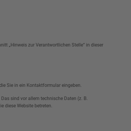
tt „Hinweis zur Verantwortlichen Stelle“ in dieser
die Sie in ein Kontaktformular eingeben.
Das sind vor allem technische Daten (z. B.
ie diese Website betreten.