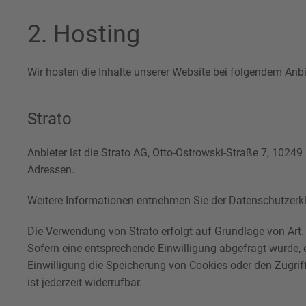
2. Hosting
Wir hosten die Inhalte unserer Website bei folgendem Anbi
Strato
Anbieter ist die Strato AG, Otto-Ostrowski-Straße 7, 10249
Adressen.
Weitere Informationen entnehmen Sie der Datenschutzerk
Die Verwendung von Strato erfolgt auf Grundlage von Art. 
Sofern eine entsprechende Einwilligung abgefragt wurde, e
Einwilligung die Speicherung von Cookies oder den Zugrif
ist jederzeit widerrufbar.