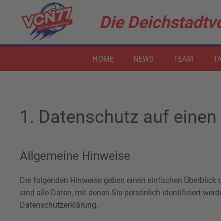
Die Deichstadtvo
Zum Hauptinhalt springen
HOME
NEWS
TEAM
TA
1. Datenschutz auf einen 
Allgemeine Hinweise
Die folgenden Hinweise geben einen einfachen Überblick
sind alle Daten, mit denen Sie persönlich identifiziert 
Datenschutzerklärung.