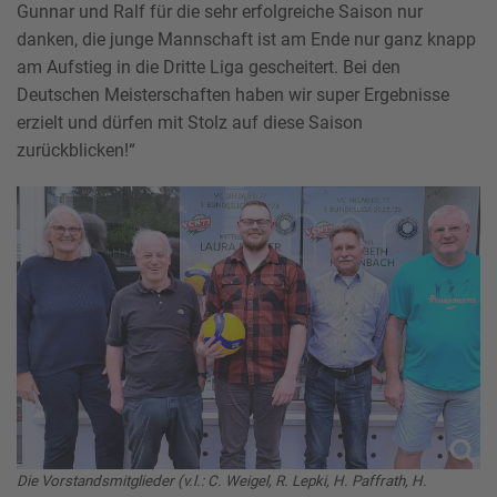
Gunnar und Ralf für die sehr erfolgreiche Saison nur
danken, die junge Mannschaft ist am Ende nur ganz knapp
am Aufstieg in die Dritte Liga gescheitert. Bei den
Deutschen Meisterschaften haben wir super Ergebnisse
erzielt und dürfen mit Stolz auf diese Saison
zurückblicken!“
Die Vorstandsmitglieder (v.l.: C. Weigel, R. Lepki, H. Paffrath, H.