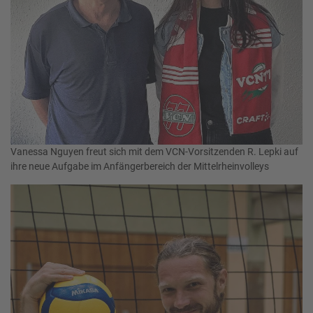
Vanessa Nguyen freut sich mit dem VCN-Vorsitzenden R. Lepki auf
ihre neue Aufgabe im Anfängerbereich der Mittelrheinvolleys