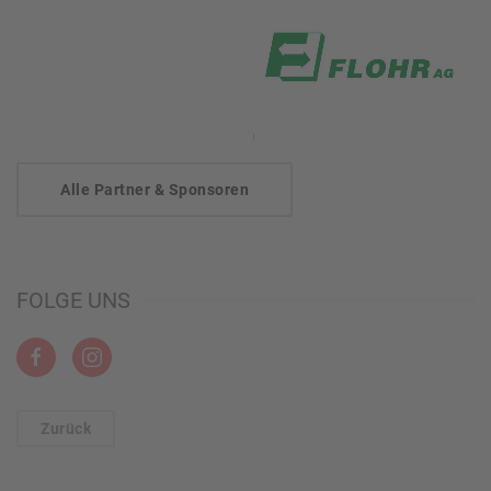
Alle Partner & Sponsoren
FOLGE UNS
Zurück