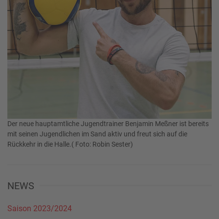
Der neue hauptamtliche Jugendtrainer Benjamin Meßner ist bereits
mit seinen Jugendlichen im Sand aktiv und freut sich auf die
Rückkehr in die Halle.( Foto: Robin Sester)
NEWS
Saison 2023/2024