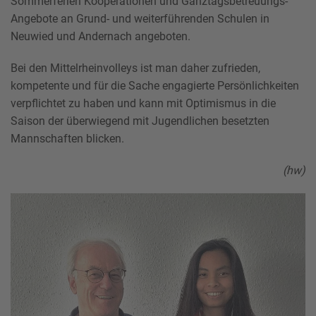
Sommerferien Kooperationen und Ganztagsbetreuungs-
Angebote an Grund- und weiterführenden Schulen in
Neuwied und Andernach angeboten.
Bei den Mittelrheinvolleys ist man daher zufrieden,
kompetente und für die Sache engagierte Persönlichkeiten
verpflichtet zu haben und kann mit Optimismus in die
Saison der überwiegend mit Jugendlichen besetzten
Mannschaften blicken.
(hw)