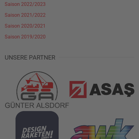
Saison 2022/2023
Saison 2021/2022
Saison 2020/2021
Saison 2019/2020
UNSERE PARTNER