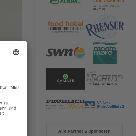
Alle Partner & Sponsoren