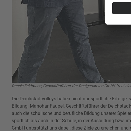
Dennis Feldmann, Geschäftsführer der Designraketen GmbH freut sich
Die Deichstadtvolleys haben nicht nur sportliche Erfolge
Bildung. Manohar Faupel, Geschäftsführer der Deichstadtvol
auch die schulische und berufliche Bildung unserer Spiele
sportlich als auch in der Schule, in der Ausbildung bzw. 
GmbH unterstützt uns dabei, diese Ziele zu erreichen und 