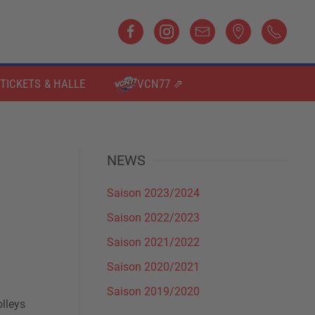
TICKETS & HALLE
VCN77 ⇗
NEWS
Saison 2023/2024
Saison 2022/2023
Saison 2021/2022
Saison 2020/2021
Saison 2019/2020
lleys