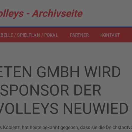
lleys - Archivseite
BELLE / SPIELPLAN / POKAL
PARTNER
KONTAKT
ETEN GMBH WIRD
 SPONSOR DER
VOLLEYS NEUWIED
 Koblenz, hat heute bekannt gegeben, dass sie die Deichstadtvo