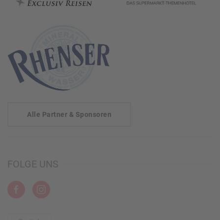
Alle Partner & Sponsoren
FOLGE UNS