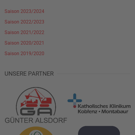
Saison 2023/2024
Saison 2022/2023
Saison 2021/2022
Saison 2020/2021
Saison 2019/2020
UNSERE PARTNER