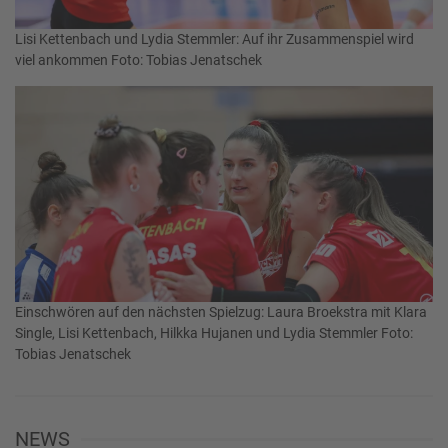
Lisi Kettenbach und Lydia Stemmler: Auf ihr Zusammenspiel wird
viel ankommen Foto: Tobias Jenatschek
Einschwören auf den nächsten Spielzug: Laura Broekstra mit Klara
Single, Lisi Kettenbach, Hilkka Hujanen und Lydia Stemmler Foto:
Tobias Jenatschek
NEWS