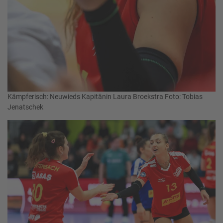
Kämpferisch: Neuwieds Kapitänin Laura Broekstra Foto: Tobias
Jenatschek