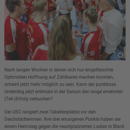
Nach langen Wochen in denen sich nur eingefleischte
Optimisten Hoffnung auf Zählbares machen konnten,
scheint jetzt mehr möglich zu sein. Kann der punktlose
Underdog jetzt erstmals in der Saison den lange ersehnten
(Teil-)Erfolg verbuchen?
Der USC rangiert zwei Tabellenplätze vor den
Deichstädterinnen. Ihre drei errungenen Punkte haben sie
einem Heimsieg gegen die neuntplatzierten Ladies in Black