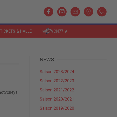
TICKETS & HALLE
VCN77 ⇗
NEWS
Saison 2023/2024
Saison 2022/2023
Saison 2021/2022
adtvolleys
Saison 2020/2021
Saison 2019/2020