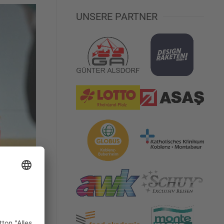
UNSERE PARTNER