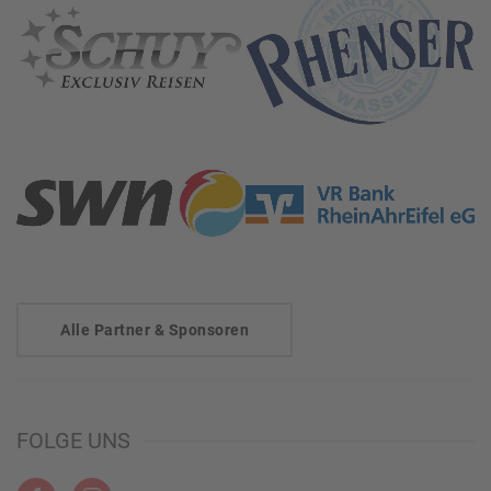
Alle Partner & Sponsoren
FOLGE UNS