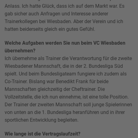
Anlass. Ich hatte Glück, dass ich auf dem Markt war. Es
gab sicher auch Anfragen und Interesse anderer
Trainerkollegen bei Wiesbaden. Aber der Verein und ich
hatten beiderseits gleich ein gutes Gefühl.
Welche Aufgaben werden Sie nun beim VC Wiesbaden
übernehmen?
Ich übernehme als Trainer die Verantwortung für die zweite
Wiesbadener Mannschaft, die in der 2. Bundesliga Süd
spielt. Und beim Bundesligateam fungiere ich zudem als
Co-Trainer. Bislang war Benedikt Frank für beide
Mannschaften gleichzeitig der Cheftrainer. Die
Vollzeitstelle, die ich nun einnehme, ist eine tolle Position.
Der Trainer der zweiten Mannschaft soll junge Spielerinnen
von unten an die 1. Bundesliga heranführen und in ihrer
sportlichen Entwicklung begleiten.
Wie lange ist die Vertragslaufzeit?