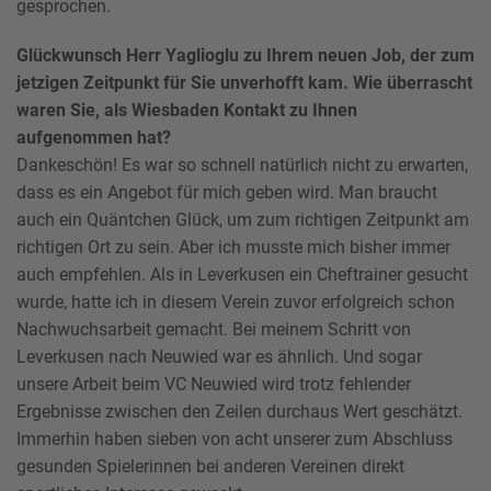
gesprochen.
Glückwunsch Herr Yaglioglu zu Ihrem neuen Job, der zum
jetzigen Zeitpunkt für Sie unverhofft kam. Wie überrascht
waren Sie, als Wiesbaden Kontakt zu Ihnen
aufgenommen hat?
Dankeschön! Es war so schnell natürlich nicht zu erwarten,
dass es ein Angebot für mich geben wird. Man braucht
auch ein Quäntchen Glück, um zum richtigen Zeitpunkt am
richtigen Ort zu sein. Aber ich musste mich bisher immer
auch empfehlen. Als in Leverkusen ein Cheftrainer gesucht
wurde, hatte ich in diesem Verein zuvor erfolgreich schon
Nachwuchsarbeit gemacht. Bei meinem Schritt von
Leverkusen nach Neuwied war es ähnlich. Und sogar
unsere Arbeit beim VC Neuwied wird trotz fehlender
Ergebnisse zwischen den Zeilen durchaus Wert geschätzt.
Immerhin haben sieben von acht unserer zum Abschluss
gesunden Spielerinnen bei anderen Vereinen direkt