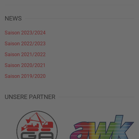
NEWS
Saison 2023/2024
Saison 2022/2023
Saison 2021/2022
Saison 2020/2021
Saison 2019/2020
UNSERE PARTNER