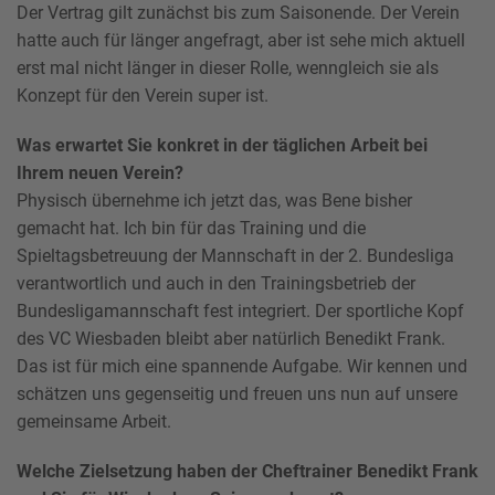
Der Vertrag gilt zunächst bis zum Saisonende. Der Verein
hatte auch für länger angefragt, aber ist sehe mich aktuell
erst mal nicht länger in dieser Rolle, wenngleich sie als
Konzept für den Verein super ist.
Was erwartet Sie konkret in der täglichen Arbeit bei
Ihrem neuen Verein?
Physisch übernehme ich jetzt das, was Bene bisher
gemacht hat. Ich bin für das Training und die
Spieltagsbetreuung der Mannschaft in der 2. Bundesliga
verantwortlich und auch in den Trainingsbetrieb der
Bundesligamannschaft fest integriert. Der sportliche Kopf
des VC Wiesbaden bleibt aber natürlich Benedikt Frank.
Das ist für mich eine spannende Aufgabe. Wir kennen und
schätzen uns gegenseitig und freuen uns nun auf unsere
gemeinsame Arbeit.
Welche Zielsetzung haben der Cheftrainer Benedikt Frank